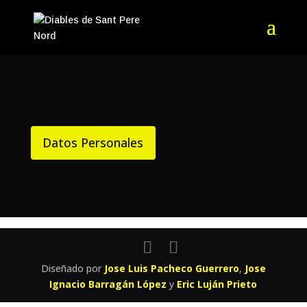
Datos Personales
Diseñado por
Jose Luis Pacheco Guerrero
,
Jose
Ignacio Barragán López
y
Eric Luján Prieto