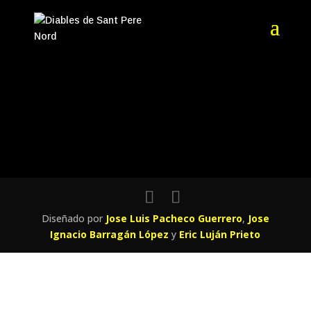
Diseñado por
Jose Luis Pacheco Guerrero
,
Jose
Ignacio Barragán López
y
Eric Luján Prieto