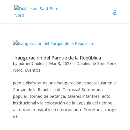
Inauguración del Parque de la República
by
adminDIables
|
Mar 3, 2023
|
Diables de Sant Pere
Nord
,
Eventos
¡Ven a disfrutar de una inauguración espectacular en el
Parque de la República de Terrassa! Butifarrada
popular, torneo de petanca, talleres infantiles, acto
institucional y la colocación de la Capsula del tiempo,
actuación musical y un emocionante Correfoc a cargo
de...