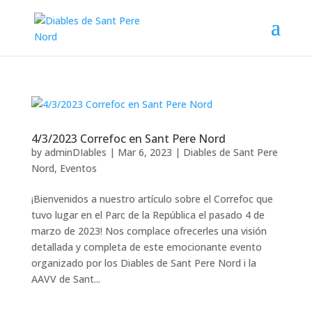
4/3/2023 Correfoc en Sant Pere Nord
by
adminDIables
|
Mar 6, 2023
|
Diables de Sant Pere
Nord
,
Eventos
¡Bienvenidos a nuestro artículo sobre el Correfoc que
tuvo lugar en el Parc de la República el pasado 4 de
marzo de 2023! Nos complace ofrecerles una visión
detallada y completa de este emocionante evento
organizado por los Diables de Sant Pere Nord i la
AAVV de Sant...